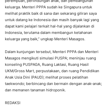
perempuan, perlindungan anak, dan pembangunan
keluarga. Menteri PPPA sudah ke Singapura untuk
melihat praktik baik di sana dan sekarang giliran saya
untuk datang ke Indonesia dan masih banyak lagi yang
dapat kami pelajari terkait hal-hal yang dijalankan di
Indonesia, terutama dalam membangun ketahanan
keluarga yang baik,” ungkap Menteri Masagos.
Dalam kunjungan tersebut, Menteri PPPA dan Menteri
Masagos mengikuti simulasi PUSPA; meninjau ruang
konseling PUSPAGA, Ruang Laktasi, Ruang Hasil
UKM/Gross Mart, perpustakaan, dan ruang Pendidikan
Anak Usia Dini (PAUD); melihat proses pelatihan
taekwondo; berbincang dan bermain dengan anak-anak;
dan memanen tanaman hidroponik.
REDAKSI