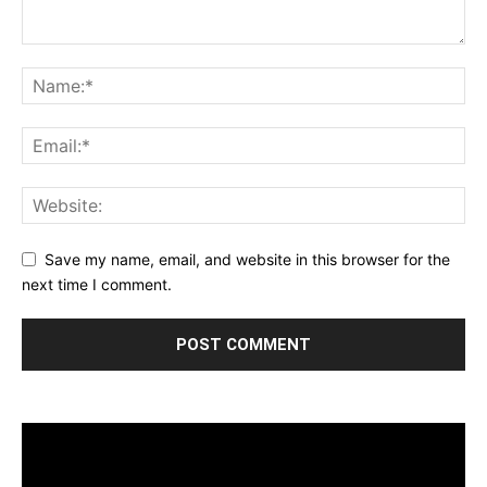
Save my name, email, and website in this browser for the
next time I comment.