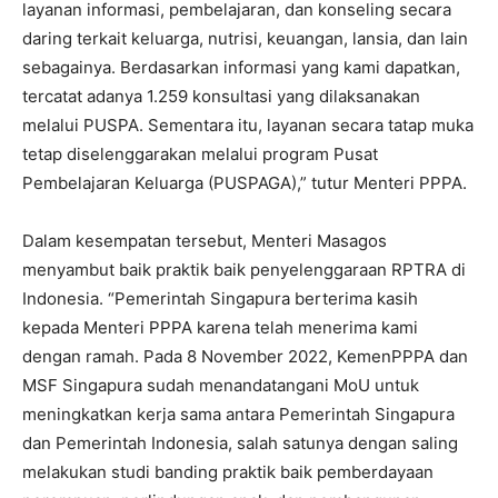
layanan informasi, pembelajaran, dan konseling secara
daring terkait keluarga, nutrisi, keuangan, lansia, dan lain
sebagainya. Berdasarkan informasi yang kami dapatkan,
tercatat adanya 1.259 konsultasi yang dilaksanakan
melalui PUSPA. Sementara itu, layanan secara tatap muka
tetap diselenggarakan melalui program Pusat
Pembelajaran Keluarga (PUSPAGA),” tutur Menteri PPPA.
Dalam kesempatan tersebut, Menteri Masagos
menyambut baik praktik baik penyelenggaraan RPTRA di
Indonesia. “Pemerintah Singapura berterima kasih
kepada Menteri PPPA karena telah menerima kami
dengan ramah. Pada 8 November 2022, KemenPPPA dan
MSF Singapura sudah menandatangani MoU untuk
meningkatkan kerja sama antara Pemerintah Singapura
dan Pemerintah Indonesia, salah satunya dengan saling
melakukan studi banding praktik baik pemberdayaan