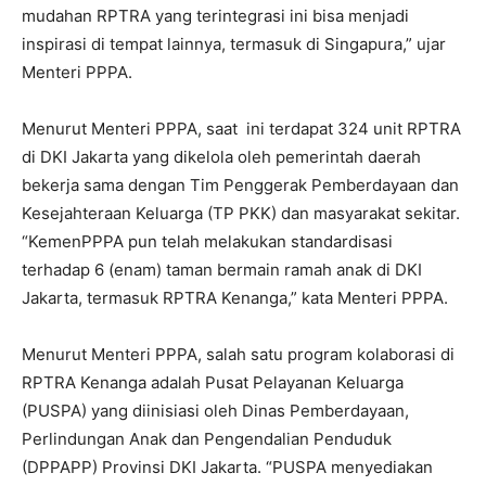
mudahan RPTRA yang terintegrasi ini bisa menjadi
inspirasi di tempat lainnya, termasuk di Singapura,” ujar
Menteri PPPA.
Menurut Menteri PPPA, saat ini terdapat 324 unit RPTRA
di DKI Jakarta yang dikelola oleh pemerintah daerah
bekerja sama dengan Tim Penggerak Pemberdayaan dan
Kesejahteraan Keluarga (TP PKK) dan masyarakat sekitar.
“KemenPPPA pun telah melakukan standardisasi
terhadap 6 (enam) taman bermain ramah anak di DKI
Jakarta, termasuk RPTRA Kenanga,” kata Menteri PPPA.
Menurut Menteri PPPA, salah satu program kolaborasi di
RPTRA Kenanga adalah Pusat Pelayanan Keluarga
(PUSPA) yang diinisiasi oleh Dinas Pemberdayaan,
Perlindungan Anak dan Pengendalian Penduduk
(DPPAPP) Provinsi DKI Jakarta. “PUSPA menyediakan