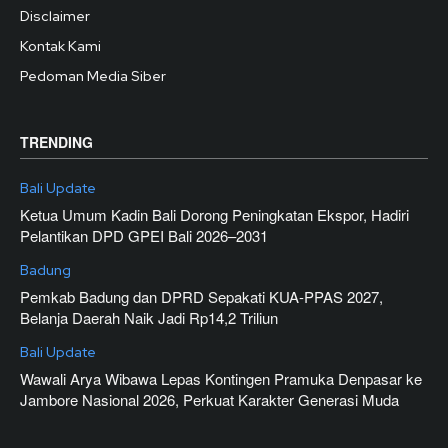
Disclaimer
Kontak Kami
Pedoman Media Siber
TRENDING
Bali Update
Ketua Umum Kadin Bali Dorong Peningkatan Ekspor, Hadiri
Pelantikan DPD GPEI Bali 2026–2031
Badung
Pemkab Badung dan DPRD Sepakati KUA-PPAS 2027,
Belanja Daerah Naik Jadi Rp14,2 Triliun
Bali Update
Wawali Arya Wibawa Lepas Kontingen Pramuka Denpasar ke
Jambore Nasional 2026, Perkuat Karakter Generasi Muda