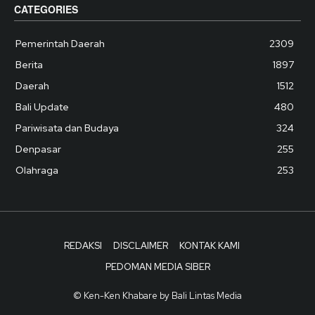
CATEGORIES
Pemerintah Daerah
2309
Berita
1897
Daerah
1512
Bali Update
480
Pariwisata dan Budaya
324
Denpasar
255
Olahraga
253
REDAKSI
DISCLAIMER
KONTAK KAMI
PEDOMAN MEDIA SIBER
© Ken-Ken Khabare by Bali Lintas Media