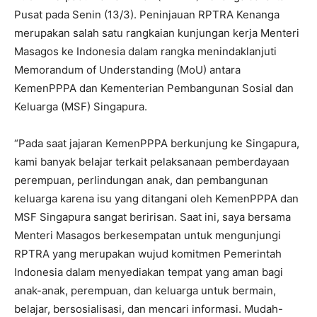
Pusat pada Senin (13/3). Peninjauan RPTRA Kenanga
merupakan salah satu rangkaian kunjungan kerja Menteri
Masagos ke Indonesia dalam rangka menindaklanjuti
Memorandum of Understanding (MoU) antara
KemenPPPA dan Kementerian Pembangunan Sosial dan
Keluarga (MSF) Singapura.
“Pada saat jajaran KemenPPPA berkunjung ke Singapura,
kami banyak belajar terkait pelaksanaan pemberdayaan
perempuan, perlindungan anak, dan pembangunan
keluarga karena isu yang ditangani oleh KemenPPPA dan
MSF Singapura sangat beririsan. Saat ini, saya bersama
Menteri Masagos berkesempatan untuk mengunjungi
RPTRA yang merupakan wujud komitmen Pemerintah
Indonesia dalam menyediakan tempat yang aman bagi
anak-anak, perempuan, dan keluarga untuk bermain,
belajar, bersosialisasi, dan mencari informasi. Mudah-