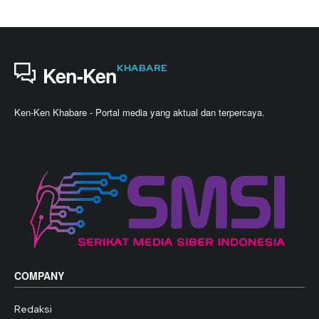
KHABARE
Ken-Ken
Ken-Ken Khabare - Portal media yang aktual dan terpercaya.
COMPANY
Redaksi