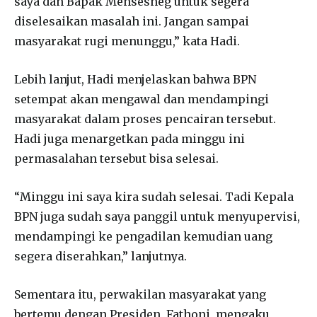
saya dan Bapak Mensesneg untuk segera
diselesaikan masalah ini. Jangan sampai
masyarakat rugi menunggu,” kata Hadi.
Lebih lanjut, Hadi menjelaskan bahwa BPN
setempat akan mengawal dan mendampingi
masyarakat dalam proses pencairan tersebut.
Hadi juga menargetkan pada minggu ini
permasalahan tersebut bisa selesai.
“Minggu ini saya kira sudah selesai. Tadi Kepala
BPN juga sudah saya panggil untuk menyupervisi,
mendampingi ke pengadilan kemudian uang
segera diserahkan,” lanjutnya.
Sementara itu, perwakilan masyarakat yang
bertemu dengan Presiden, Fathoni, mengaku