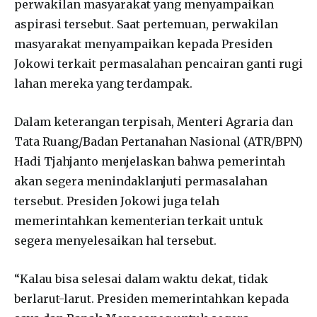
perwakilan masyarakat yang menyampaikan
aspirasi tersebut. Saat pertemuan, perwakilan
masyarakat menyampaikan kepada Presiden
Jokowi terkait permasalahan pencairan ganti rugi
lahan mereka yang terdampak.
Dalam keterangan terpisah, Menteri Agraria dan
Tata Ruang/Badan Pertanahan Nasional (ATR/BPN)
Hadi Tjahjanto menjelaskan bahwa pemerintah
akan segera menindaklanjuti permasalahan
tersebut. Presiden Jokowi juga telah
memerintahkan kementerian terkait untuk
segera menyelesaikan hal tersebut.
“Kalau bisa selesai dalam waktu dekat, tidak
berlarut-larut. Presiden memerintahkan kepada