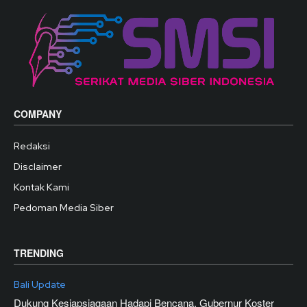
COMPANY
Redaksi
Disclaimer
Kontak Kami
Pedoman Media Siber
TRENDING
Bali Update
Dukung Kesiapsiagaan Hadapi Bencana, Gubernur Koster