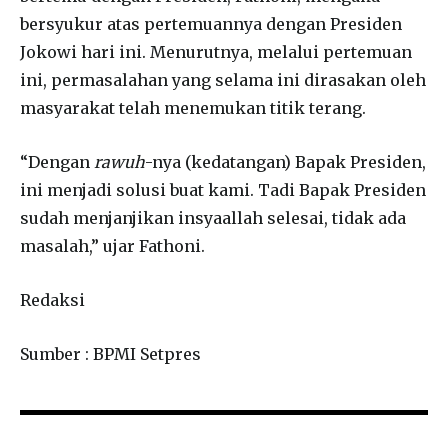
bersyukur atas pertemuannya dengan Presiden
Jokowi hari ini. Menurutnya, melalui pertemuan
ini, permasalahan yang selama ini dirasakan oleh
masyarakat telah menemukan titik terang.
“Dengan
rawuh
-nya (kedatangan) Bapak Presiden,
ini menjadi solusi buat kami. Tadi Bapak Presiden
sudah menjanjikan insyaallah selesai, tidak ada
masalah,” ujar Fathoni.
Redaksi
Sumber : BPMI Setpres