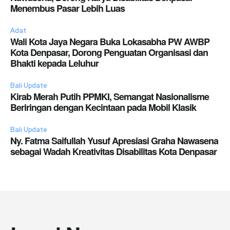
Menembus Pasar Lebih Luas
Adat
Wali Kota Jaya Negara Buka Lokasabha PW AWBP
Kota Denpasar, Dorong Penguatan Organisasi dan
Bhakti kepada Leluhur
Bali Update
Kirab Merah Putih PPMKI, Semangat Nasionalisme
Beriringan dengan Kecintaan pada Mobil Klasik
Bali Update
Ny. Fatma Saifullah Yusuf Apresiasi Graha Nawasena
sebagai Wadah Kreativitas Disabilitas Kota Denpasar