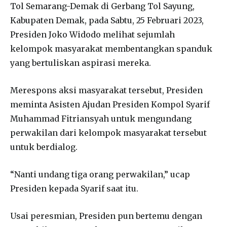
Tol Semarang-Demak di Gerbang Tol Sayung,
Kabupaten Demak, pada Sabtu, 25 Februari 2023,
Presiden Joko Widodo melihat sejumlah
kelompok masyarakat membentangkan spanduk
yang bertuliskan aspirasi mereka.
Merespons aksi masyarakat tersebut, Presiden
meminta Asisten Ajudan Presiden Kompol Syarif
Muhammad Fitriansyah untuk mengundang
perwakilan dari kelompok masyarakat tersebut
untuk berdialog.
“Nanti undang tiga orang perwakilan,” ucap
Presiden kepada Syarif saat itu.
Usai peresmian, Presiden pun bertemu dengan