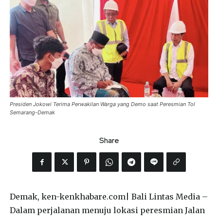
Presiden Jokowi Terima Perwakilan Warga yang Demo saat Peresmian Tol
Semarang-Demak
Share
Demak, ken-kenkhabare.com| Bali Lintas Media –
Dalam perjalanan menuju lokasi peresmian Jalan