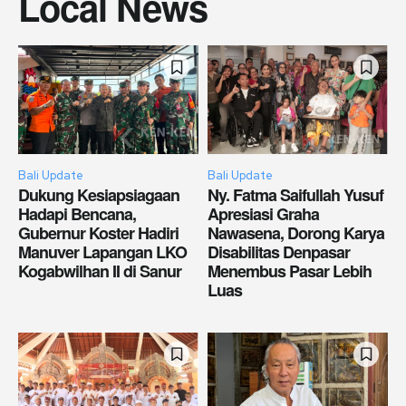
Local News
Bali Update
Bali Update
Dukung Kesiapsiagaan
Ny. Fatma Saifullah Yusuf
Hadapi Bencana,
Apresiasi Graha
Gubernur Koster Hadiri
Nawasena, Dorong Karya
Manuver Lapangan LKO
Disabilitas Denpasar
Kogabwilhan II di Sanur
Menembus Pasar Lebih
Luas