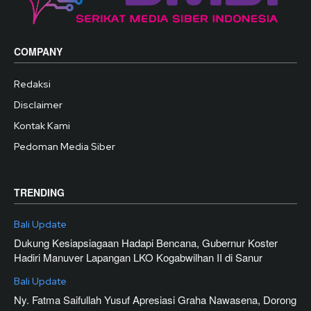
COMPANY
Redaksi
Disclaimer
Kontak Kami
Pedoman Media Siber
TRENDING
Bali Update
Dukung Kesiapsiagaan Hadapi Bencana, Gubernur Koster
Hadiri Manuver Lapangan LKO Kogabwilhan II di Sanur
Bali Update
Ny. Fatma Saifullah Yusuf Apresiasi Graha Nawasena, Dorong