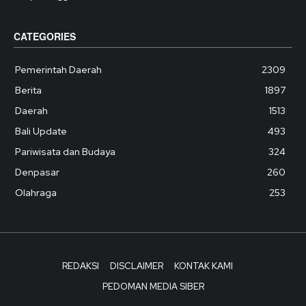
CATEGORIES
Pemerintah Daerah
2309
Berita
1897
Daerah
1513
Bali Update
493
Pariwisata dan Budaya
324
Denpasar
260
Olahraga
253
REDAKSI
DISCLAIMER
KONTAK KAMI
PEDOMAN MEDIA SIBER