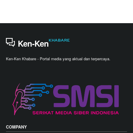
KHABARE
Ken-Ken
Ken-Ken Khabare - Portal media yang aktual dan terpercaya.
COMPANY