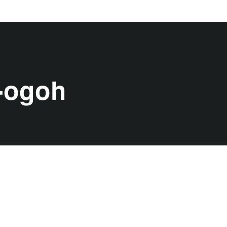
-ogoh