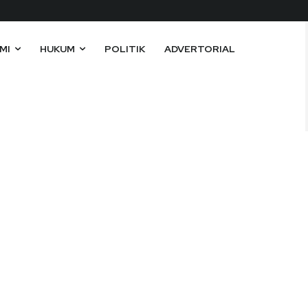
MI
HUKUM
POLITIK
ADVERTORIAL