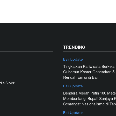
TRENDING
Bali Update
Tingkatkan Pariwisata Berkelan
Gubernur Koster Gencarkan 5
Rendah Emisi di Bali
ia Siber
Bali Update
Bendera Merah Putih 100 Mete
Membentang, Bupati Sanjaya 
Semangat Nasionalisme di Ta
Bali Update