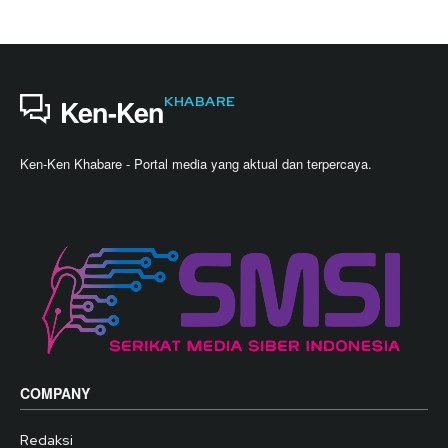
KHABARE
Ken-Ken
Ken-Ken Khabare - Portal media yang aktual dan terpercaya.
COMPANY
Redaksi