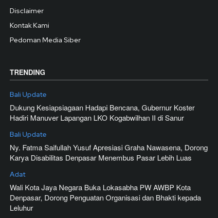
Disclaimer
Kontak Kami
Pedoman Media Siber
TRENDING
Bali Update
Dukung Kesiapsiagaan Hadapi Bencana, Gubernur Koster
Hadiri Manuver Lapangan LKO Kogabwilhan II di Sanur
Bali Update
Ny. Fatma Saifullah Yusuf Apresiasi Graha Nawasena, Dorong
Karya Disabilitas Denpasar Menembus Pasar Lebih Luas
Adat
Wali Kota Jaya Negara Buka Lokasabha PW AWBP Kota
Denpasar, Dorong Penguatan Organisasi dan Bhakti kepada
Leluhur