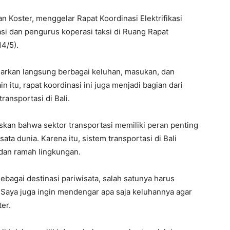
n Koster, menggelar Rapat Koordinasi Elektrifikasi
si dan pengurus koperasi taksi di Ruang Rapat
4/5).
arkan langsung berbagai keluhan, masukan, dan
in itu, rapat koordinasi ini juga menjadi bagian dari
ransportasi di Bali.
kan bahwa sektor transportasi memiliki peran penting
ata dunia. Karena itu, sistem transportasi di Bali
 dan ramah lingkungan.
ebagai destinasi pariwisata, salah satunya harus
. Saya juga ingin mendengar apa saja keluhannya agar
ter.