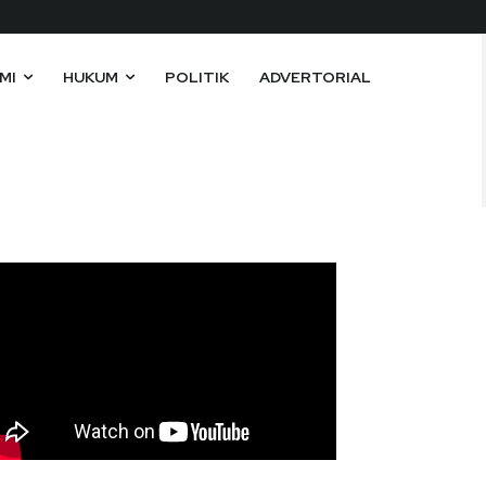
MI
HUKUM
POLITIK
ADVERTORIAL