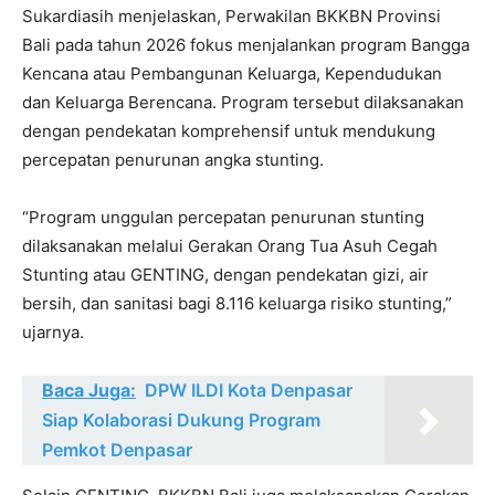
Sukardiasih menjelaskan, Perwakilan BKKBN Provinsi
Bali pada tahun 2026 fokus menjalankan program Bangga
Kencana atau Pembangunan Keluarga, Kependudukan
dan Keluarga Berencana. Program tersebut dilaksanakan
dengan pendekatan komprehensif untuk mendukung
percepatan penurunan angka stunting.
“Program unggulan percepatan penurunan stunting
dilaksanakan melalui Gerakan Orang Tua Asuh Cegah
Stunting atau GENTING, dengan pendekatan gizi, air
bersih, dan sanitasi bagi 8.116 keluarga risiko stunting,”
ujarnya.
Baca Juga:
DPW ILDI Kota Denpasar
Siap Kolaborasi Dukung Program
Pemkot Denpasar