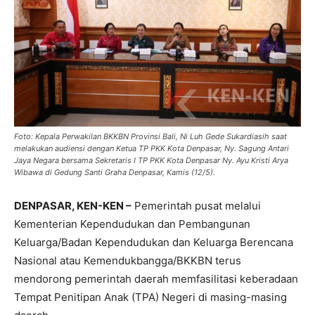
Foto: Kepala Perwakilan BKKBN Provinsi Bali, Ni Luh Gede Sukardiasih saat
melakukan audiensi dengan Ketua TP PKK Kota Denpasar, Ny. Sagung Antari
Jaya Negara bersama Sekretaris I TP PKK Kota Denpasar Ny. Ayu Kristi Arya
Wibawa di Gedung Santi Graha Denpasar, Kamis (12/5).
DENPASAR, KEN-KEN –
Pemerintah pusat melalui
Kementerian Kependudukan dan Pembangunan
Keluarga/Badan Kependudukan dan Keluarga Berencana
Nasional atau Kemendukbangga/BKKBN terus
mendorong pemerintah daerah memfasilitasi keberadaan
Tempat Penitipan Anak (TPA) Negeri di masing-masing