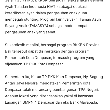
Selain GENTING, BKKBN Bali juga melaksanakan Gerakan
Ayah Teladan Indonesia (GATI) sebagai edukasi
keterlibatan ayah dalam pengasuhan anak guna
mencegah stunting. Program lainnya yakni Taman Asuh
Sayang Anak (TAMASYA) sebagai model tempat
pengasuhan anak yang sehat.
Sukardiasih menilai, berbagai program BKKBN Provinsi
Bali tersebut dapat disinergikan dengan program
Pemerintah Kota Denpasar, termasuk program yang
dijalankan TP PKK Kota Denpasar.
Sementara itu, Ketua TP PKK Kota Denpasar, Ny. Sagung
Antari Jaya Negara, mengatakan Pemerintah Kota
Denpasar telah merancang pembangunan TPA Negeri.
Adapun lokasi yang direncanakan yakni di kawasan
Lapangan SMPN 4 Denpasar dan eks Bank Mayapada.