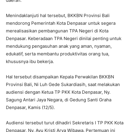
daerah.
Menindaklanjuti hal tersebut, BKKBN Provinsi Bali
mendorong Pemerintah Kota Denpasar untuk segera
merealisasikan pembangunan TPA Negeri di Kota
Denpasar. Keberadaan TPA Negeri dinilai penting untuk
mendukung pengasuhan anak yang aman, nyaman,
edukatif, serta membantu produktivitas orang tua,
khususnya ibu bekerja.
Hal tersebut disampaikan Kepala Perwakilan BKKBN
Provinsi Bali, Ni Luh Gede Sukardiasih, saat melakukan
audiensi dengan Ketua TP PKK Kota Denpasar, Ny.
Sagung Antari Jaya Negara, di Gedung Santi Graha
Denpasar, Kamis (12/5).
Audiensi tersebut turut dihadiri Sekretaris I TP PKK Kota
Denpasar, Ny. Ayu Kristi Arya Wibawa. Pertemuan ini