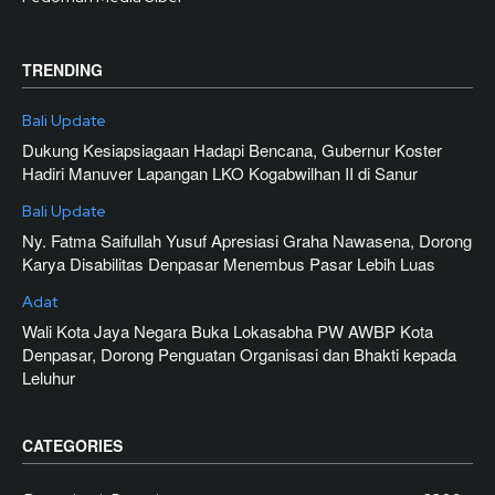
TRENDING
Bali Update
Dukung Kesiapsiagaan Hadapi Bencana, Gubernur Koster
Hadiri Manuver Lapangan LKO Kogabwilhan II di Sanur
Bali Update
Ny. Fatma Saifullah Yusuf Apresiasi Graha Nawasena, Dorong
Karya Disabilitas Denpasar Menembus Pasar Lebih Luas
Adat
Wali Kota Jaya Negara Buka Lokasabha PW AWBP Kota
Denpasar, Dorong Penguatan Organisasi dan Bhakti kepada
Leluhur
CATEGORIES