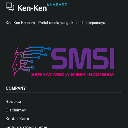
KHABARE
Ken-Ken
Ken-Ken Khabare - Portal media yang aktual dan terpercaya.
COMPANY
Redaksi
Disclaimer
Kontak Kami
Pedoman Media Siber