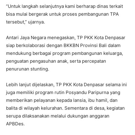
“Untuk langkah selanjutnya kami berharap dinas terkait
bisa mulai bergerak untuk proses pembangunan TPA
tersebut,” ujarnya.
Antari Jaya Negara menegaskan, TP PKK Kota Denpasar
siap berkolaborasi dengan BKKBN Provinsi Bali dalam
mendukung berbagai program pembangunan keluarga,
penguatan pengasuhan anak, serta percepatan
penurunan stunting.
Lebih lanjut dijelaskan, TP PKK Kota Denpasar selama ini
juga memiliki program rutin Posyandu Paripurna yang
memberikan pelayanan kepada lansia, ibu hamil, dan
balita di wilayah kelurahan. Sementara di desa, kegiatan
serupa dilaksanakan melalui dukungan anggaran
APBDes.