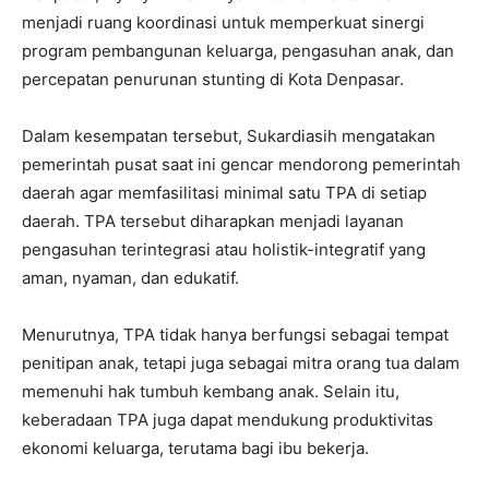
menjadi ruang koordinasi untuk memperkuat sinergi
program pembangunan keluarga, pengasuhan anak, dan
percepatan penurunan stunting di Kota Denpasar.
Dalam kesempatan tersebut, Sukardiasih mengatakan
pemerintah pusat saat ini gencar mendorong pemerintah
daerah agar memfasilitasi minimal satu TPA di setiap
daerah. TPA tersebut diharapkan menjadi layanan
pengasuhan terintegrasi atau holistik-integratif yang
aman, nyaman, dan edukatif.
Menurutnya, TPA tidak hanya berfungsi sebagai tempat
penitipan anak, tetapi juga sebagai mitra orang tua dalam
memenuhi hak tumbuh kembang anak. Selain itu,
keberadaan TPA juga dapat mendukung produktivitas
ekonomi keluarga, terutama bagi ibu bekerja.