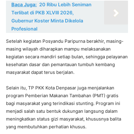
Baca Juga:
20 Ribu Lebih Seniman
Terlibat di PKB XLVIII 2026,
Gubernur Koster Minta Dikelola
Profesional
Setelah kegiatan Posyandu Paripurna berakhir, masing-
masing wilayah diharapkan mampu melaksanakan
kegiatan secara mandiri setiap bulan, sehingga pelayanan
kesehatan dasar dan pemantauan tumbuh kembang
masyarakat dapat terus berjalan.
Selain itu, TP PKK Kota Denpasar juga menjalankan
program Pemberian Makanan Tambahan (PMT) gratis
bagi masyarakat yang terindikasi stunting. Program ini
menjadi salah satu bentuk dukungan langsung dalam
meningkatkan status gizi masyarakat, khususnya balita
yang membutuhkan perhatian khusus.