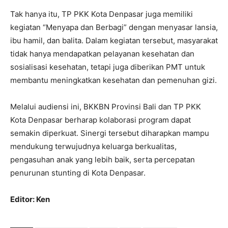
Tak hanya itu, TP PKK Kota Denpasar juga memiliki
kegiatan “Menyapa dan Berbagi” dengan menyasar lansia,
ibu hamil, dan balita. Dalam kegiatan tersebut, masyarakat
tidak hanya mendapatkan pelayanan kesehatan dan
sosialisasi kesehatan, tetapi juga diberikan PMT untuk
membantu meningkatkan kesehatan dan pemenuhan gizi.
Melalui audiensi ini, BKKBN Provinsi Bali dan TP PKK
Kota Denpasar berharap kolaborasi program dapat
semakin diperkuat. Sinergi tersebut diharapkan mampu
mendukung terwujudnya keluarga berkualitas,
pengasuhan anak yang lebih baik, serta percepatan
penurunan stunting di Kota Denpasar.
Editor: Ken