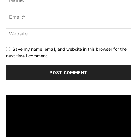
Save my name, email, and website in this browser for the
next time I comment.