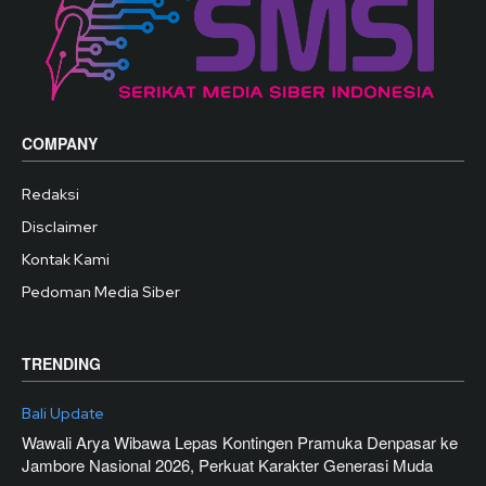
COMPANY
Redaksi
Disclaimer
Kontak Kami
Pedoman Media Siber
TRENDING
Bali Update
Wawali Arya Wibawa Lepas Kontingen Pramuka Denpasar ke
Jambore Nasional 2026, Perkuat Karakter Generasi Muda