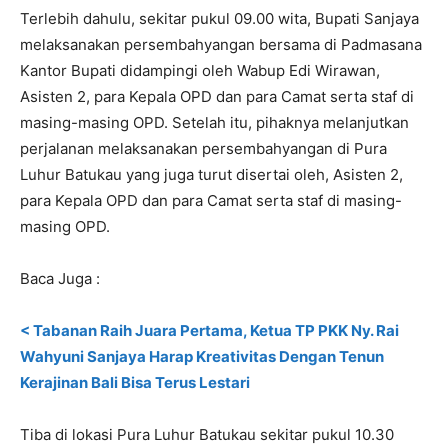
Terlebih dahulu, sekitar pukul 09.00 wita, Bupati Sanjaya
melaksanakan persembahyangan bersama di Padmasana
Kantor Bupati didampingi oleh Wabup Edi Wirawan,
Asisten 2, para Kepala OPD dan para Camat serta staf di
masing-masing OPD. Setelah itu, pihaknya melanjutkan
perjalanan melaksanakan persembahyangan di Pura
Luhur Batukau yang juga turut disertai oleh, Asisten 2,
para Kepala OPD dan para Camat serta staf di masing-
masing OPD.
Baca Juga :
< Tabanan Raih Juara Pertama, Ketua TP PKK Ny. Rai
Wahyuni Sanjaya Harap Kreativitas Dengan Tenun
Kerajinan Bali Bisa Terus Lestari
Tiba di lokasi Pura Luhur Batukau sekitar pukul 10.30