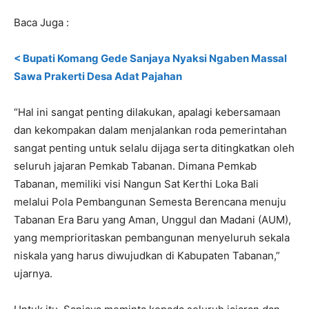
Baca Juga :
< Bupati Komang Gede Sanjaya Nyaksi Ngaben Massal
Sawa Prakerti Desa Adat Pajahan
“Hal ini sangat penting dilakukan, apalagi kebersamaan
dan kekompakan dalam menjalankan roda pemerintahan
sangat penting untuk selalu dijaga serta ditingkatkan oleh
seluruh jajaran Pemkab Tabanan. Dimana Pemkab
Tabanan, memiliki visi Nangun Sat Kerthi Loka Bali
melalui Pola Pembangunan Semesta Berencana menuju
Tabanan Era Baru yang Aman, Unggul dan Madani (AUM),
yang memprioritaskan pembangunan menyeluruh sekala
niskala yang harus diwujudkan di Kabupaten Tabanan,”
ujarnya.