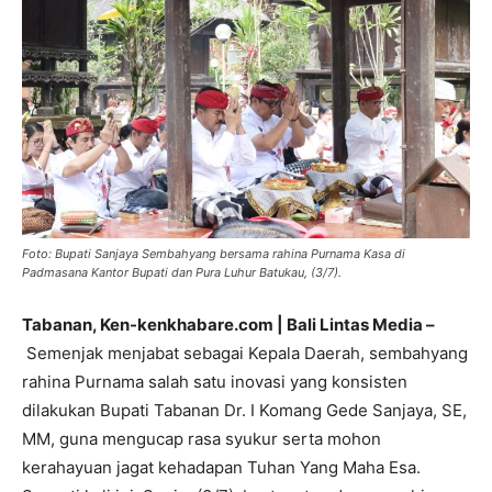
Foto: Bupati Sanjaya Sembahyang bersama rahina Purnama Kasa di
Padmasana Kantor Bupati dan Pura Luhur Batukau, (3/7).
Tabanan, Ken-kenkhabare.com | Bali Lintas Media –
Semenjak menjabat sebagai Kepala Daerah, sembahyang
rahina Purnama salah satu inovasi yang konsisten
dilakukan Bupati Tabanan Dr. I Komang Gede Sanjaya, SE,
MM, guna mengucap rasa syukur serta mohon
kerahayuan jagat kehadapan Tuhan Yang Maha Esa.