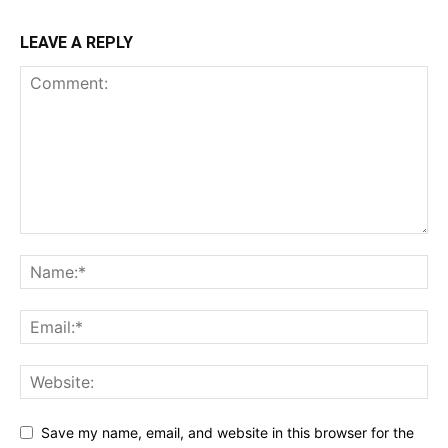
LEAVE A REPLY
Save my name, email, and website in this browser for the