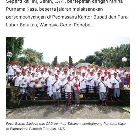
Seperti kali ini, Senin, (3/7), bertepatan dengan rahina
Purnama Kasa, beserta jajaran melaksanakan
persembahyangan di Padmasana Kantor Bupati dan Pura
Luhur Batukau, Wangaya Gede, Penebel.
Foto: Bupati Sanjaya dan OPD pemkab Tabanan, sembahyang Purnama Kasa,
di Padmasana Pemkab Tabanan, (3/7)