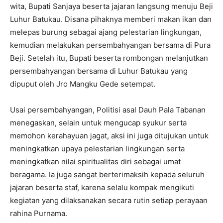
wita, Bupati Sanjaya beserta jajaran langsung menuju Beji
Luhur Batukau. Disana pihaknya memberi makan ikan dan
melepas burung sebagai ajang pelestarian lingkungan,
kemudian melakukan persembahyangan bersama di Pura
Beji. Setelah itu, Bupati beserta rombongan melanjutkan
persembahyangan bersama di Luhur Batukau yang
dipuput oleh Jro Mangku Gede setempat.
Usai persembahyangan, Politisi asal Dauh Pala Tabanan
menegaskan, selain untuk mengucap syukur serta
memohon kerahayuan jagat, aksi ini juga ditujukan untuk
meningkatkan upaya pelestarian lingkungan serta
meningkatkan nilai spiritualitas diri sebagai umat
beragama. Ia juga sangat berterimaksih kepada seluruh
jajaran beserta staf, karena selalu kompak mengikuti
kegiatan yang dilaksanakan secara rutin setiap perayaan
rahina Purnama.