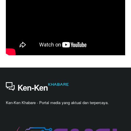
KHABARE
Ken-Ken
Ken-Ken Khabare - Portal media yang aktual dan terpercaya.