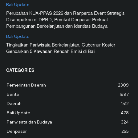
Bali Update
Perubahan KUA-PPAS 2026 dan Ranperda Event Strategis
Disampaikan di DPRD, Pemkot Denpasar Perkuat
Pembangunan Berkelanjutan dan Identitas Budaya
Bali Update
Tingkatkan Pariwisata Berkelanjutan, Gubernur Koster
Gencarkan 5 Kawasan Rendah Emisi di Bali
CATEGORIES
Pemerintah Daerah
2309
Berita
1897
Daerah
1512
Bali Update
478
Pariwisata dan Budaya
324
Denpasar
255