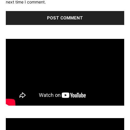
next time I comment.