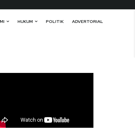
MI
HUKUM
POLITIK
ADVERTORIAL