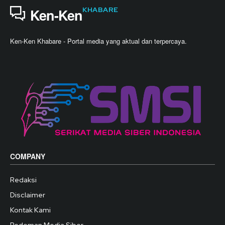
KHABARE
Ken-Ken
Ken-Ken Khabare - Portal media yang aktual dan terpercaya.
COMPANY
Redaksi
Disclaimer
Kontak Kami