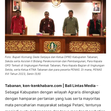
Foto: Bupati Komang Gede Sanjaya dan Ketua DPRD Kabupaten Tabanan,
Sekda serta Asisten II Bidang Perekonomian dan Pembangunan, Para Kepala
OPD Terkait di lingkungan Pemkab Tabanan, Para Kepala Bagian di lingkungan
Setda, serta Ketua KTNA Tabanan dan para peserta PENAS. Di mana, PENAS
XVI Tahun 2023, Senin (5/6)
Tabanan
,
ken-kenkhabare.com | Bali Lintas Media
–
Sebagai Kabupaten dengan wilayah Agraris dilengkapi
dengan hamparan pertanian yang luas serta mayoritas
mata pencaharian masyarakat sebagai Petani, tentunya