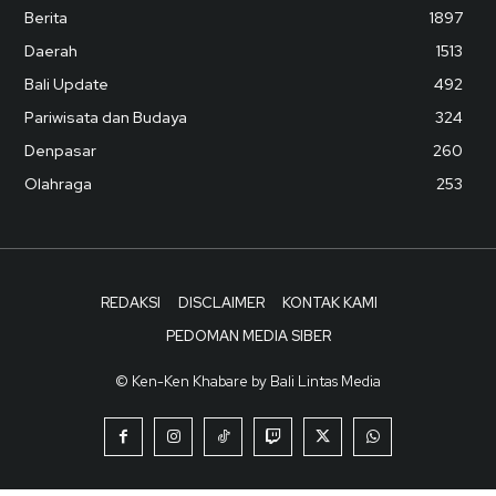
Berita
1897
Daerah
1513
Bali Update
492
Pariwisata dan Budaya
324
Denpasar
260
Olahraga
253
REDAKSI
DISCLAIMER
KONTAK KAMI
PEDOMAN MEDIA SIBER
© Ken-Ken Khabare by Bali Lintas Media