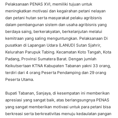
Pelaksanaan PENAS XVI, memiliki tujuan untuk
meningkatkan motivasi dan kegairahan petani nelayan
dan petani hutan serta masyarakat pelaku agribisnis
dalam pembangunan sistem dan usaha agribisnis yang
berdaya saing, berkerakyatan, berkelanjutan melalui
kemitraan yang saling menguntungkan. Pelaksanaan Di
pusatkan di Lapangan Udara (LANUD) Sutan Sjahrir,
Kelurahan Parupuk Tabing. Kecamatan Koto Tangah, Kota
Padang, Provinsi Sumatera Barat. Dengan jumlah
Keikutsertaan KTNA Kabupaten Tabanan yakni 33 orang,
terdiri dari 4 orang Peserta Pendamping dan 29 orang
Peserta Utama.
Bupati Tabanan, Sanjaya, di kesempatan ini memberikan
apresiasi yang sangat baik, atas berlangsungnya PENAS
yang sangat memberikan motivasi untuk para petani bisa
berkreasi serta berkreativitas menuju kedaulatan pangan