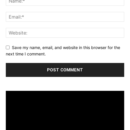
Save my name, email, and website in this browser for the
next time I comment.