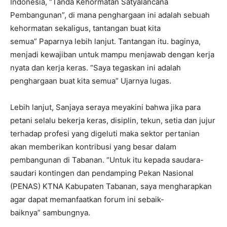
Indonesia, “Tanda Kehormatan Satyalancana
Pembangunan”, di mana penghargaan ini adalah sebuah
kehormatan sekaligus, tantangan buat kita
semua” Paparnya lebih lanjut. Tantangan itu. baginya,
menjadi kewajiban untuk mampu menjawab dengan kerja
nyata dan kerja keras. “Saya tegaskan ini adalah
penghargaan buat kita semua” Ujarnya lugas.
Lebih lanjut, Sanjaya seraya meyakini bahwa jika para
petani selalu bekerja keras, disiplin, tekun, setia dan jujur
terhadap profesi yang digeluti maka sektor pertanian
akan memberikan kontribusi yang besar dalam
pembangunan di Tabanan. “Untuk itu kepada saudara-
saudari kontingen dan pendamping Pekan Nasional
(PENAS) KTNA Kabupaten Tabanan, saya mengharapkan
agar dapat memanfaatkan forum ini sebaik-
baiknya” sambungnya.