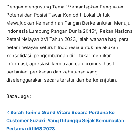
Dengan mengusung Tema “Memantapkan Penguatan
Potensi dan Posisi Tawar Komoditi Lokal Untuk
Mewujudkan Kemandirian Pangan Berkelanjutan Menuju
Indonesia Lumbung Pangan Dunia 2045”, Pekan Nasional
Petani Nelayan XVI Tahun 2023, ialah wahana bagi para
petani nelayan seluruh Indonesia untuk melakukan
konsolidasi, pengembangan diri, tukar menukar
informasi, apresiasi, kemitraan dan promosi hasil
pertanian, perikanan dan kehutanan yang
diselenggarakan secara teratur dan berkelanjutan.
Baca Juga :
< Serah Terima Grand Vitara Secara Perdana ke
Customer Suzuki, Yang Ditunggu Sejak Kemunculan
Pertama di IIMS 2023