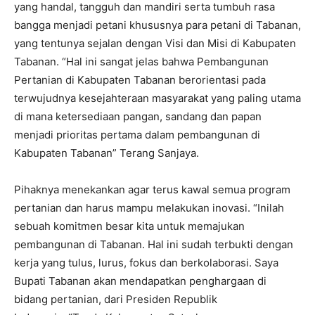
yang handal, tangguh dan mandiri serta tumbuh rasa
bangga menjadi petani khususnya para petani di Tabanan,
yang tentunya sejalan dengan Visi dan Misi di Kabupaten
Tabanan. “Hal ini sangat jelas bahwa Pembangunan
Pertanian di Kabupaten Tabanan berorientasi pada
terwujudnya kesejahteraan masyarakat yang paling utama
di mana ketersediaan pangan, sandang dan papan
menjadi prioritas pertama dalam pembangunan di
Kabupaten Tabanan” Terang Sanjaya.
Pihaknya menekankan agar terus kawal semua program
pertanian dan harus mampu melakukan inovasi. “Inilah
sebuah komitmen besar kita untuk memajukan
pembangunan di Tabanan. Hal ini sudah terbukti dengan
kerja yang tulus, lurus, fokus dan berkolaborasi. Saya
Bupati Tabanan akan mendapatkan penghargaan di
bidang pertanian, dari Presiden Republik