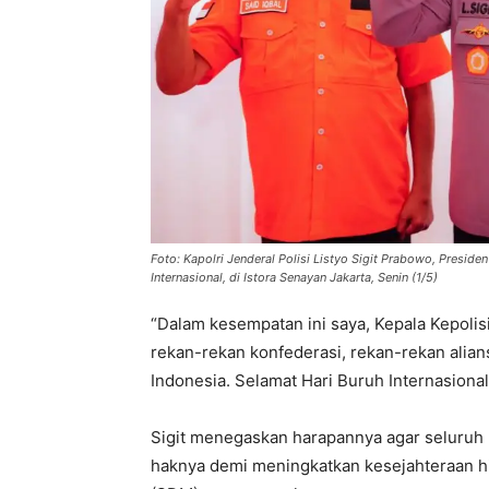
Foto: Kapolri Jenderal Polisi Listyo Sigit Prabowo, Preside
Internasional, di Istora Senayan Jakarta, Senin (1/5)
“Dalam kesempatan ini saya, Kepala Kepoli
rekan-rekan konfederasi, rekan-rekan alian
Indonesia. Selamat Hari Buruh Internasional,”
Sigit menegaskan harapannya agar seluruh
haknya demi meningkatkan kesejahteraan 