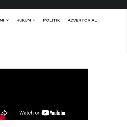
MI
HUKUM
POLITIK
ADVERTORIAL