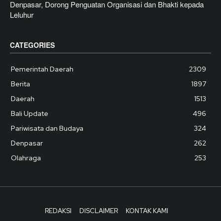
Denpasar, Dorong Penguatan Organisasi dan Bhakti kepada
Leluhur
CATEGORIES
Pemerintah Daerah
2309
Berita
1897
Daerah
1513
Bali Update
496
Pariwisata dan Budaya
324
Denpasar
262
Olahraga
253
REDAKSI
DISCLAIMER
KONTAK KAMI