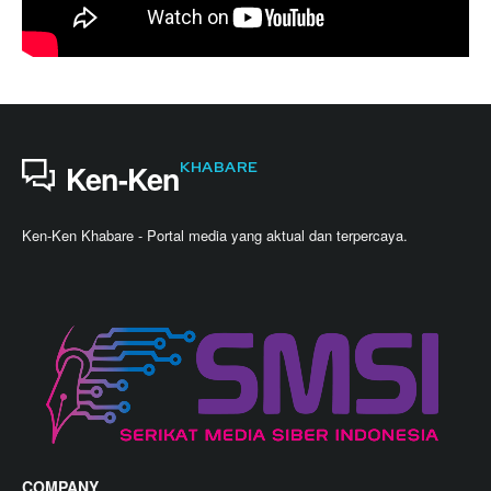
KHABARE
Ken-Ken
Ken-Ken Khabare - Portal media yang aktual dan terpercaya.
COMPANY