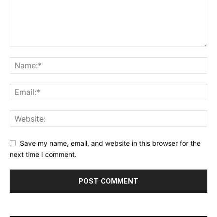
Save my name, email, and website in this browser for the
next time I comment.