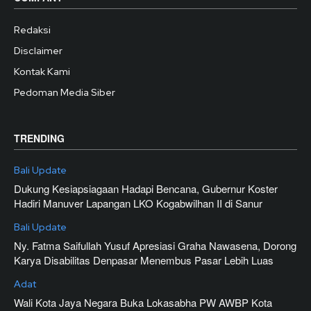
Redaksi
Disclaimer
Kontak Kami
Pedoman Media Siber
TRENDING
Bali Update
Dukung Kesiapsiagaan Hadapi Bencana, Gubernur Koster
Hadiri Manuver Lapangan LKO Kogabwilhan II di Sanur
Bali Update
Ny. Fatma Saifullah Yusuf Apresiasi Graha Nawasena, Dorong
Karya Disabilitas Denpasar Menembus Pasar Lebih Luas
Adat
Wali Kota Jaya Negara Buka Lokasabha PW AWBP Kota