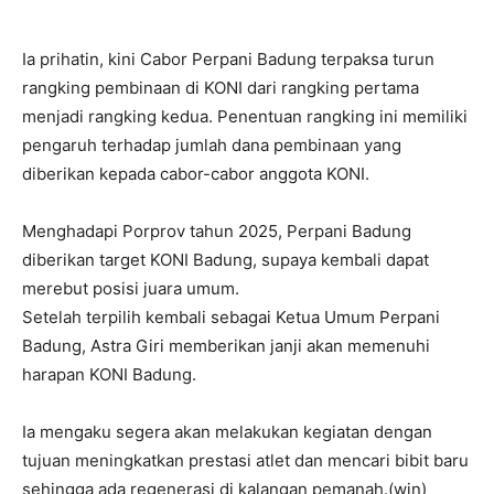
Ia prihatin, kini Cabor Perpani Badung terpaksa turun
rangking pembinaan di KONI dari rangking pertama
menjadi rangking kedua. Penentuan rangking ini memiliki
pengaruh terhadap jumlah dana pembinaan yang
diberikan kepada cabor-cabor anggota KONI.
Menghadapi Porprov tahun 2025, Perpani Badung
diberikan target KONI Badung, supaya kembali dapat
merebut posisi juara umum.
Setelah terpilih kembali sebagai Ketua Umum Perpani
Badung, Astra Giri memberikan janji akan memenuhi
harapan KONI Badung.
Ia mengaku segera akan melakukan kegiatan dengan
tujuan meningkatkan prestasi atlet dan mencari bibit baru
sehingga ada regenerasi di kalangan pemanah.(win)