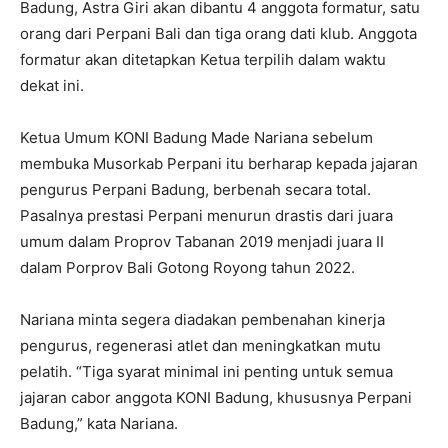
Badung, Astra Giri akan dibantu 4 anggota formatur, satu
orang dari Perpani Bali dan tiga orang dati klub. Anggota
formatur akan ditetapkan Ketua terpilih dalam waktu
dekat ini.
Ketua Umum KONI Badung Made Nariana sebelum
membuka Musorkab Perpani itu berharap kepada jajaran
pengurus Perpani Badung, berbenah secara total.
Pasalnya prestasi Perpani menurun drastis dari juara
umum dalam Proprov Tabanan 2019 menjadi juara II
dalam Porprov Bali Gotong Royong tahun 2022.
Nariana minta segera diadakan pembenahan kinerja
pengurus, regenerasi atlet dan meningkatkan mutu
pelatih. “Tiga syarat minimal ini penting untuk semua
jajaran cabor anggota KONI Badung, khususnya Perpani
Badung,” kata Nariana.