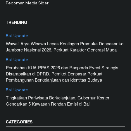
Pedoman Media Siber
TRENDING
Bali Update
Wawali Arya Wibawa Lepas Kontingen Pramuka Denpasar ke
Jambore Nasional 2026, Perkuat Karakter Generasi Muda
Bali Update
Perubahan KUA-PPAS 2026 dan Ranperda Event Strategis
Disampaikan di DPRD, Pemkot Denpasar Perkuat
Pembangunan Berkelanjutan dan Identitas Budaya
Bali Update
Tingkatkan Pariwisata Berkelanjutan, Gubernur Koster
Gencarkan 5 Kawasan Rendah Emisi di Bali
CATEGORIES