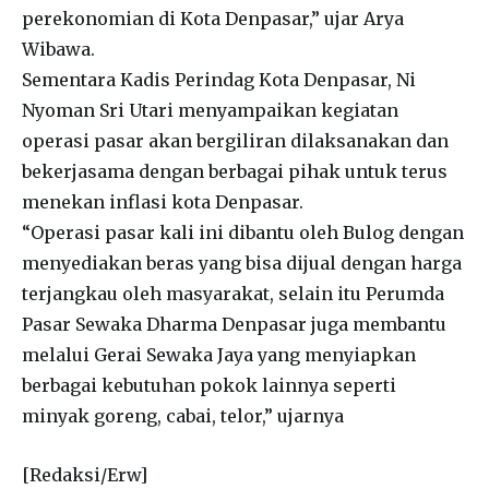
perekonomian di Kota Denpasar,” ujar Arya
Wibawa.
Sementara Kadis Perindag Kota Denpasar, Ni
Nyoman Sri Utari menyampaikan kegiatan
operasi pasar akan bergiliran dilaksanakan dan
bekerjasama dengan berbagai pihak untuk terus
menekan inflasi kota Denpasar.
“Operasi pasar kali ini dibantu oleh Bulog dengan
menyediakan beras yang bisa dijual dengan harga
terjangkau oleh masyarakat, selain itu Perumda
Pasar Sewaka Dharma Denpasar juga membantu
melalui Gerai Sewaka Jaya yang menyiapkan
berbagai kebutuhan pokok lainnya seperti
minyak goreng, cabai, telor,” ujarnya
[Redaksi/Erw]