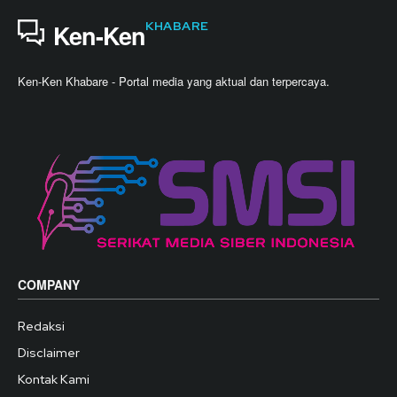
KHABARE
Ken-Ken
Ken-Ken Khabare - Portal media yang aktual dan terpercaya.
COMPANY
Redaksi
Disclaimer
Kontak Kami