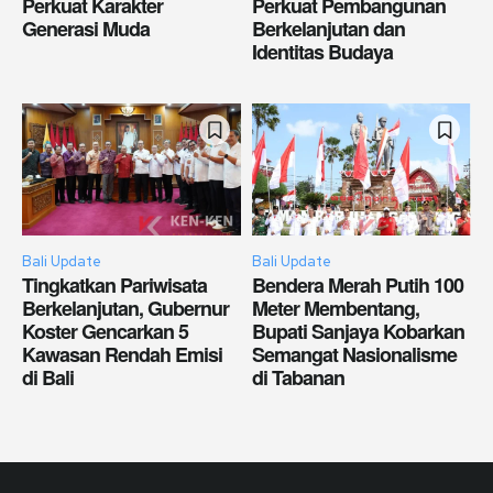
Perkuat Karakter
Perkuat Pembangunan
Generasi Muda
Berkelanjutan dan
Identitas Budaya
Bali Update
Bali Update
Tingkatkan Pariwisata
Bendera Merah Putih 100
Berkelanjutan, Gubernur
Meter Membentang,
Koster Gencarkan 5
Bupati Sanjaya Kobarkan
Kawasan Rendah Emisi
Semangat Nasionalisme
di Bali
di Tabanan