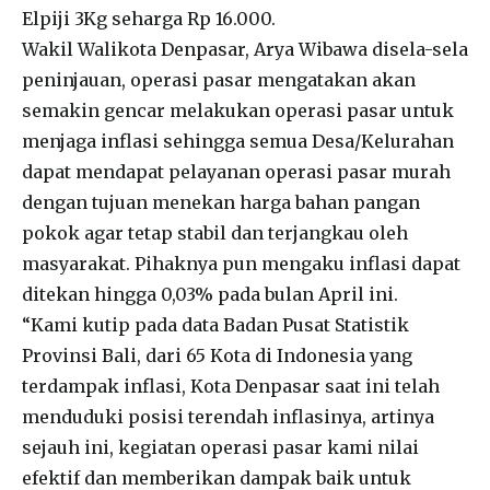
Elpiji 3Kg seharga Rp 16.000.
Wakil Walikota Denpasar, Arya Wibawa disela-sela
peninjauan, operasi pasar mengatakan akan
semakin gencar melakukan operasi pasar untuk
menjaga inflasi sehingga semua Desa/Kelurahan
dapat mendapat pelayanan operasi pasar murah
dengan tujuan menekan harga bahan pangan
pokok agar tetap stabil dan terjangkau oleh
masyarakat. Pihaknya pun mengaku inflasi dapat
ditekan hingga 0,03% pada bulan April ini.
“Kami kutip pada data Badan Pusat Statistik
Provinsi Bali, dari 65 Kota di Indonesia yang
terdampak inflasi, Kota Denpasar saat ini telah
menduduki posisi terendah inflasinya, artinya
sejauh ini, kegiatan operasi pasar kami nilai
efektif dan memberikan dampak baik untuk