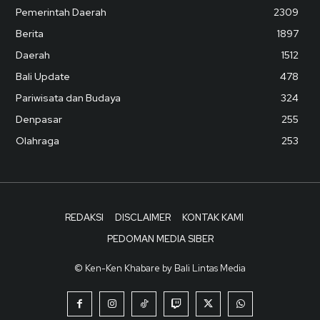
Pemerintah Daerah
2309
Berita
1897
Daerah
1512
Bali Update
478
Pariwisata dan Budaya
324
Denpasar
255
Olahraga
253
REDAKSI
DISCLAIMER
KONTAK KAMI
PEDOMAN MEDIA SIBER
© Ken-Ken Khabare by Bali Lintas Media