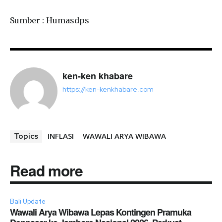
Sumber : Humasdps
ken-ken khabare
https://ken-kenkhabare.com
INFLASI
WAWALI ARYA WIBAWA
Topics
Read more
Bali Update
Wawali Arya Wibawa Lepas Kontingen Pramuka