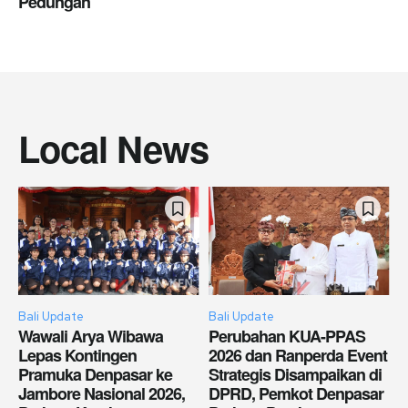
Pedungan
Local News
Bali Update
Bali Update
Wawali Arya Wibawa
Perubahan KUA-PPAS
Lepas Kontingen
2026 dan Ranperda Event
Pramuka Denpasar ke
Strategis Disampaikan di
Jambore Nasional 2026,
DPRD, Pemkot Denpasar