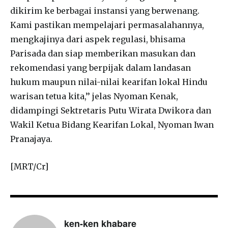
dikirim ke berbagai instansi yang berwenang.
Kami pastikan mempelajari permasalahannya,
mengkajinya dari aspek regulasi, bhisama
Parisada dan siap memberikan masukan dan
rekomendasi yang berpijak dalam landasan
hukum maupun nilai-nilai kearifan lokal Hindu
warisan tetua kita,’’ jelas Nyoman Kenak,
didampingi Sektretaris Putu Wirata Dwikora dan
Wakil Ketua Bidang Kearifan Lokal, Nyoman Iwan
Pranajaya.
[MRT/Cr]
ken-ken khabare