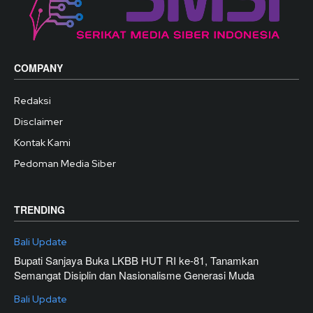
COMPANY
Redaksi
Disclaimer
Kontak Kami
Pedoman Media Siber
TRENDING
Bali Update
Bupati Sanjaya Buka LKBB HUT RI ke-81, Tanamkan
Semangat Disiplin dan Nasionalisme Generasi Muda
Bali Update