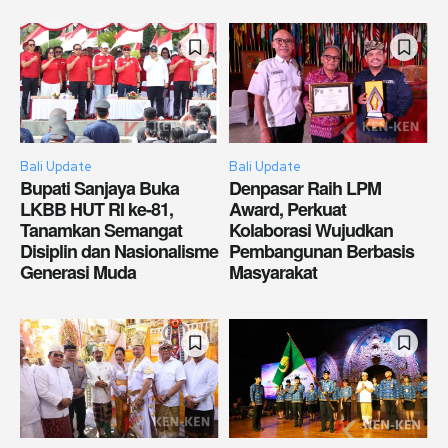
Bali Update
Bali Update
Bupati Sanjaya Buka
Denpasar Raih LPM
LKBB HUT RI ke-81,
Award, Perkuat
Tanamkan Semangat
Kolaborasi Wujudkan
Disiplin dan Nasionalisme
Pembangunan Berbasis
Generasi Muda
Masyarakat