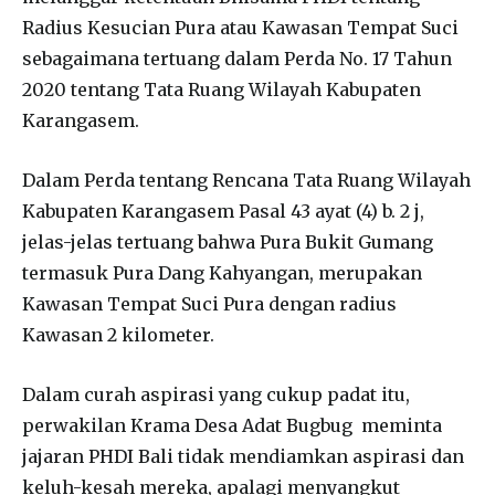
Radius Kesucian Pura atau Kawasan Tempat Suci
sebagaimana tertuang dalam Perda No. 17 Tahun
2020 tentang Tata Ruang Wilayah Kabupaten
Karangasem.
Dalam Perda tentang Rencana Tata Ruang Wilayah
Kabupaten Karangasem Pasal 43 ayat (4) b. 2 j,
jelas-jelas tertuang bahwa Pura Bukit Gumang
termasuk Pura Dang Kahyangan, merupakan
Kawasan Tempat Suci Pura dengan radius
Kawasan 2 kilometer.
Dalam curah aspirasi yang cukup padat itu,
perwakilan Krama Desa Adat Bugbug meminta
jajaran PHDI Bali tidak mendiamkan aspirasi dan
keluh-kesah mereka, apalagi menyangkut