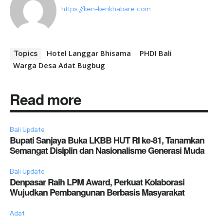
https://ken-kenkhabare.com
Hotel Langgar Bhisama
PHDI Bali
Topics
Warga Desa Adat Bugbug
Read more
Bali Update
Bupati Sanjaya Buka LKBB HUT RI ke-81, Tanamkan
Semangat Disiplin dan Nasionalisme Generasi Muda
Bali Update
Denpasar Raih LPM Award, Perkuat Kolaborasi
Wujudkan Pembangunan Berbasis Masyarakat
Adat