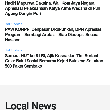
Hadiri Mapurwa Daksina, Wali Kota Jaya Negara
Apresiasi Pelaksanaan Karya Atma Wedana di Puri
Agung Dangin Puri
Bali Update
PAW KORPRI Denpasar Dikukuhkan, DPN Apresiasi
Program “Sembagi Arutala” Siap Diadopsi Secara
Nasional
Bali Update
Sambut HUT ke-81 RI, Ajik Krisna dan Tim Bertani
Gelar Bakti Sosial Bersama Kejari Buleleng Salurkan
500 Paket Sembako
Local News