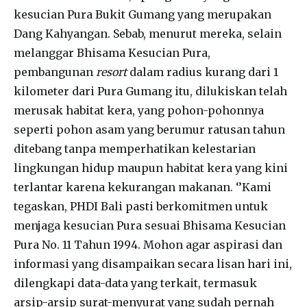
kesucian Pura Bukit Gumang yang merupakan
Dang Kahyangan. Sebab, menurut mereka, selain
melanggar Bhisama Kesucian Pura,
pembangunan
resort
dalam radius kurang dari 1
kilometer dari Pura Gumang itu, dilukiskan telah
merusak habitat kera, yang pohon-pohonnya
seperti pohon asam yang berumur ratusan tahun
ditebang tanpa memperhatikan kelestarian
lingkungan hidup maupun habitat kera yang kini
terlantar karena kekurangan makanan. ‘’Kami
tegaskan, PHDI Bali pasti berkomitmen untuk
menjaga kesucian Pura sesuai Bhisama Kesucian
Pura No. 11 Tahun 1994. Mohon agar aspirasi dan
informasi yang disampaikan secara lisan hari ini,
dilengkapi data-data yang terkait, termasuk
arsip-arsip surat-menyurat yang sudah pernah