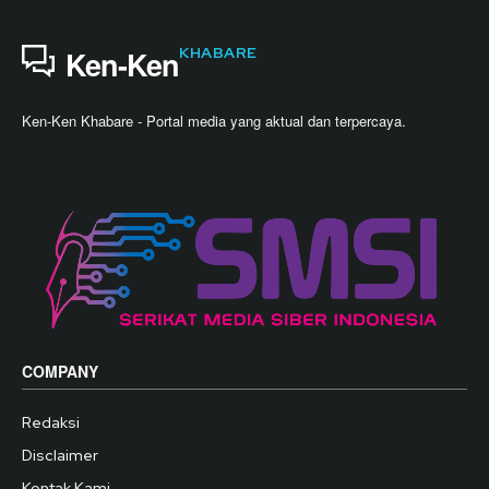
KHABARE
Ken-Ken
Ken-Ken Khabare - Portal media yang aktual dan terpercaya.
COMPANY
Redaksi
Disclaimer
Kontak Kami