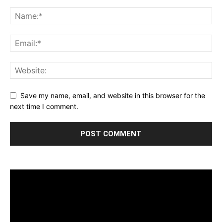
Save my name, email, and website in this browser for the
next time I comment.