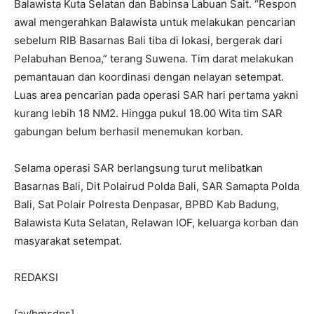
Balawista Kuta Selatan dan Babinsa Labuan Sait. “Respon
awal mengerahkan Balawista untuk melakukan pencarian
sebelum RIB Basarnas Bali tiba di lokasi, bergerak dari
Pelabuhan Benoa,” terang Suwena. Tim darat melakukan
pemantauan dan koordinasi dengan nelayan setempat.
Luas area pencarian pada operasi SAR hari pertama yakni
kurang lebih 18 NM2. Hingga pukul 18.00 Wita tim SAR
gabungan belum berhasil menemukan korban.
Selama operasi SAR berlangsung turut melibatkan
Basarnas Bali, Dit Polairud Polda Bali, SAR Samapta Polda
Bali, Sat Polair Polresta Denpasar, BPBD Kab Badung,
Balawista Kuta Selatan, Relawan IOF, keluarga korban dan
masyarakat setempat.
REDAKSI
[ay/hmsdps]