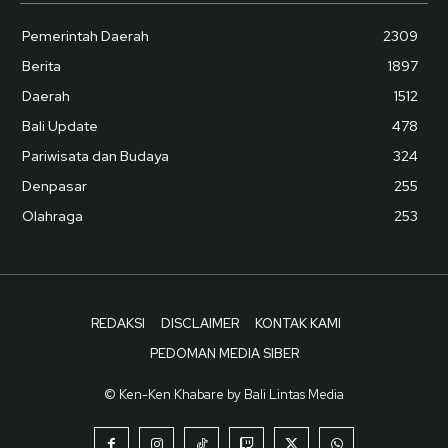
Pemerintah Daerah
2309
Berita
1897
Daerah
1512
Bali Update
478
Pariwisata dan Budaya
324
Denpasar
255
Olahraga
253
REDAKSI
DISCLAIMER
KONTAK KAMI
PEDOMAN MEDIA SIBER
© Ken-Ken Khabare by Bali Lintas Media