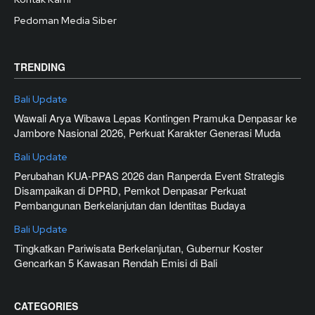
Pedoman Media Siber
TRENDING
Bali Update
Wawali Arya Wibawa Lepas Kontingen Pramuka Denpasar ke
Jambore Nasional 2026, Perkuat Karakter Generasi Muda
Bali Update
Perubahan KUA-PPAS 2026 dan Ranperda Event Strategis
Disampaikan di DPRD, Pemkot Denpasar Perkuat
Pembangunan Berkelanjutan dan Identitas Budaya
Bali Update
Tingkatkan Pariwisata Berkelanjutan, Gubernur Koster
Gencarkan 5 Kawasan Rendah Emisi di Bali
CATEGORIES