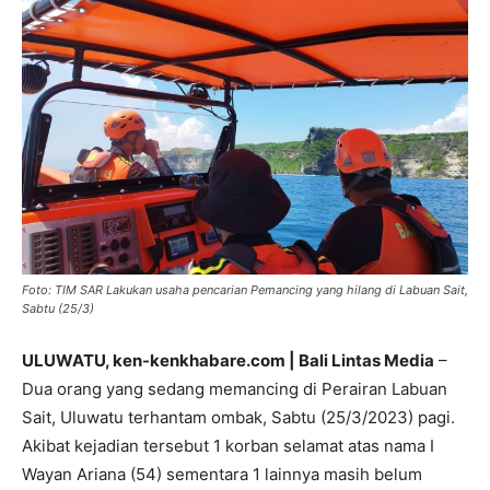
Foto: TIM SAR Lakukan usaha pencarian Pemancing yang hilang di Labuan Sait,
Sabtu (25/3)
ULUWATU, ken-kenkhabare.com | Bali Lintas Media
–
Dua orang yang sedang memancing di Perairan Labuan
Sait, Uluwatu terhantam ombak, Sabtu (25/3/2023) pagi.
Akibat kejadian tersebut 1 korban selamat atas nama I
Wayan Ariana (54) sementara 1 lainnya masih belum