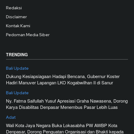
Redaksi
Disclaimer
Kontak Kami
Pedoman Media Siber
TRENDING
Bali Update
Dukung Kesiapsiagaan Hadapi Bencana, Gubernur Koster
Hadiri Manuver Lapangan LKO Kogabwilhan II di Sanur
Bali Update
Ny. Fatma Saifullah Yusuf Apresiasi Graha Nawasena, Dorong
Karya Disabilitas Denpasar Menembus Pasar Lebih Luas
Adat
Wali Kota Jaya Negara Buka Lokasabha PW AWBP Kota
Denpasar, Dorong Penguatan Organisasi dan Bhakti kepada