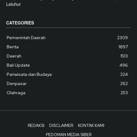
Leluhur
CATEGORIES
Pemerintah Daerah
2309
Berita
1897
Daerah
1513
Bali Update
496
Pariwisata dan Budaya
324
Denpasar
262
Olahraga
253
REDAKSI
DISCLAIMER
KONTAK KAMI
PEDOMAN MEDIA SIBER