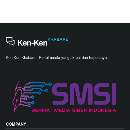
KHABARE
Ken-Ken
Ken-Ken Khabare - Portal media yang aktual dan terpercaya.
COMPANY