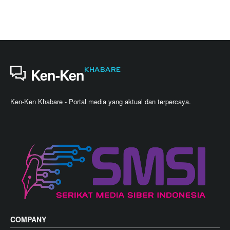
KHABARE
Ken-Ken
Ken-Ken Khabare - Portal media yang aktual dan terpercaya.
COMPANY