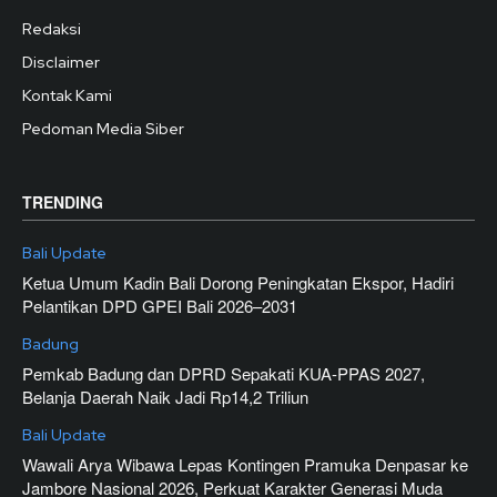
Redaksi
Disclaimer
Kontak Kami
Pedoman Media Siber
TRENDING
Bali Update
Ketua Umum Kadin Bali Dorong Peningkatan Ekspor, Hadiri
Pelantikan DPD GPEI Bali 2026–2031
Badung
Pemkab Badung dan DPRD Sepakati KUA-PPAS 2027,
Belanja Daerah Naik Jadi Rp14,2 Triliun
Bali Update
Wawali Arya Wibawa Lepas Kontingen Pramuka Denpasar ke
Jambore Nasional 2026, Perkuat Karakter Generasi Muda