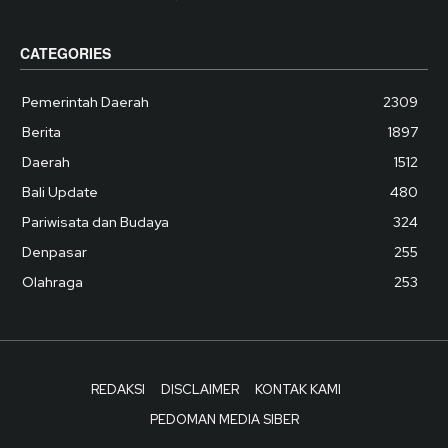
CATEGORIES
Pemerintah Daerah
2309
Berita
1897
Daerah
1512
Bali Update
480
Pariwisata dan Budaya
324
Denpasar
255
Olahraga
253
REDAKSI
DISCLAIMER
KONTAK KAMI
PEDOMAN MEDIA SIBER