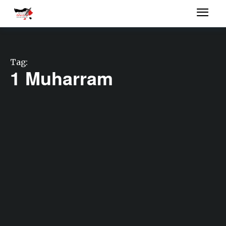
Tag:
1 Muharram